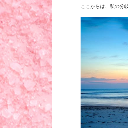
ここからは、私の分