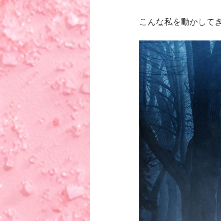
こんな私を動かして