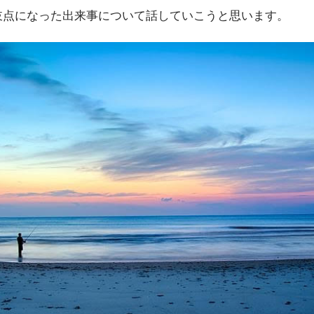
岐点になった出来事について話していこうと思います。