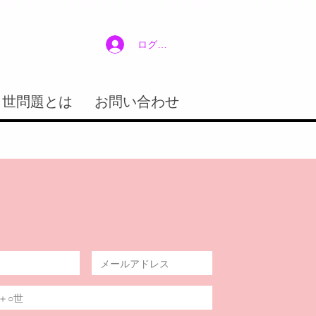
ログイン
２世問題とは
お問い合わせ