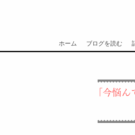
ホーム
ブログを読む
「今悩ん