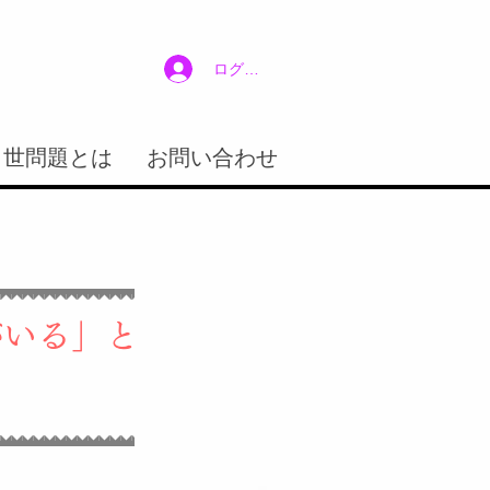
ログイン
２世問題とは
お問い合わせ
がいる」と