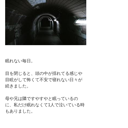
眠れない毎日。
目を閉じると、頭の中が揺れてる感じや
目眩がして怖くて不安で寝れない日々が
続きました。
母や兄は隣ですやすやと眠っているの
に、私だけ眠れなくて1人で泣いている時
もありました。