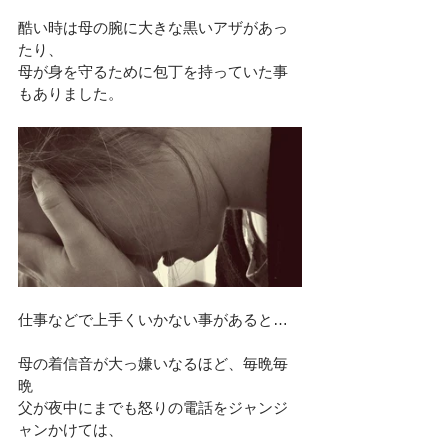
酷い時は母の腕に大きな黒いアザがあっ
たり、
母が身を守るために包丁を持っていた事
もありました。
仕事などで上手くいかない事があると…
母の着信音が大っ嫌いなるほど、毎晩毎
晩
父が夜中にまでも怒りの電話をジャンジ
ャンかけては、