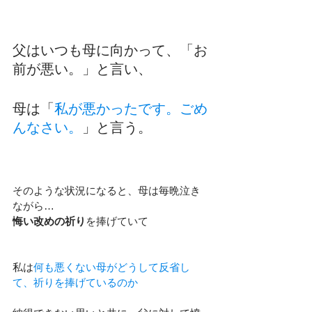
父はいつも母に向かって、「
お
前が悪い。
」と言い、
母は「
私が悪かったです。ごめ
んなさい。
」と言う。
そのような状況になると、母は毎晩泣き
ながら…
悔い改めの祈り
を捧げていて
私は
何も悪くない母がどうして反省し
て、祈りを捧げているのか