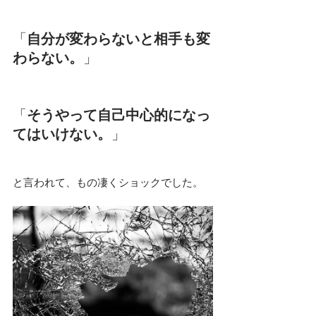
「
自分が変わらないと相手も変
わらない。
」
「
そうやって自己中心的になっ
てはいけない。
」
と言われて、もの凄くショックでした。