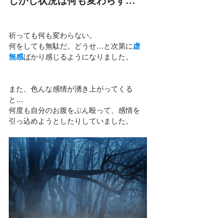
しかし状況は何も変わらず…
祈っても何も変わらない。
何をしても無駄だ。どうせ…と次第に
虚
無感
ばかり感じるようになりました。
また、色んな感情が湧き上がってくる
と…
何度も自分のお腹をぶん殴って、感情を
引っ込めようとしたりしていました。