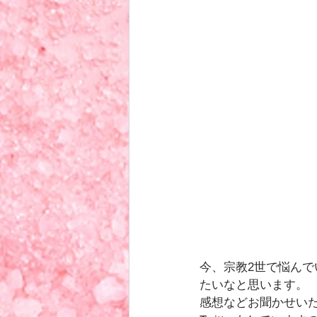
今、宗教2世で悩ん
たいなと思います。
感想などお聞かせい