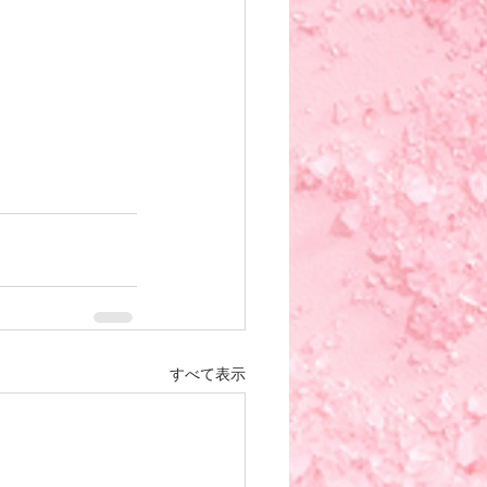
すべて表示