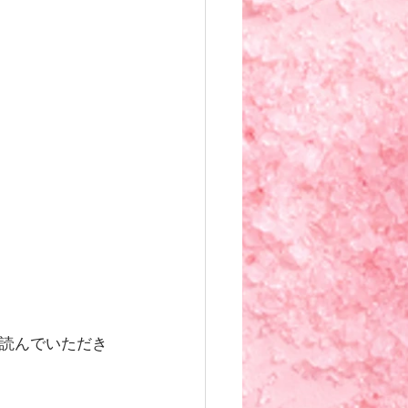
に読んでいただき