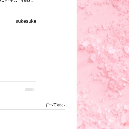
sukesuke
すべて表示