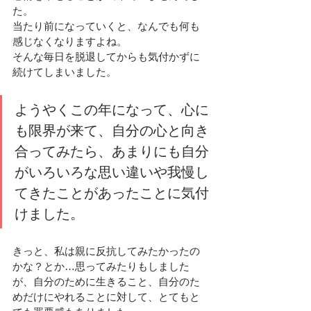
た。
当たり前になっていくと、なんでも何も
感じなくなりますよね。
そんな毎日を脱退してからも気付かずに
続けてしまいました。
ようやくこの年になって、心に
も限界が来て、自分の心と向き
合ってみたら、あまりにも自分
がいろいろな思い違いや我慢し
てきたことがあったことに気付
けました。
きっと、私は親に反抗してみたかったの
かな？とか…思ってみたりもしました
が、自分のために生きること、自分のた
めだけにやれることに対して、とてもと